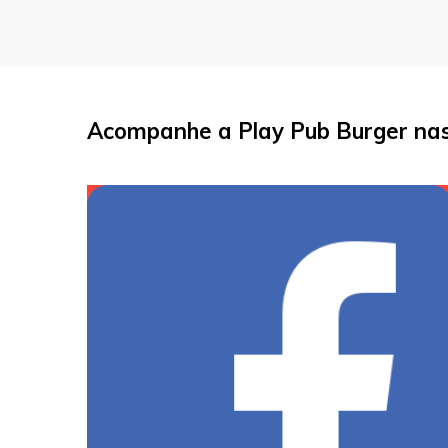
Acompanhe a Play Pub Burger nas 