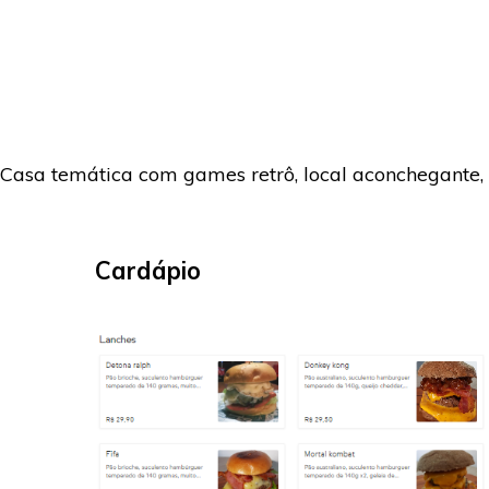
Casa temática com games retrô, local aconchegante, 
Cardápio