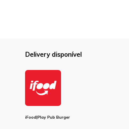
Delivery disponível
iFood|Play Pub Burger