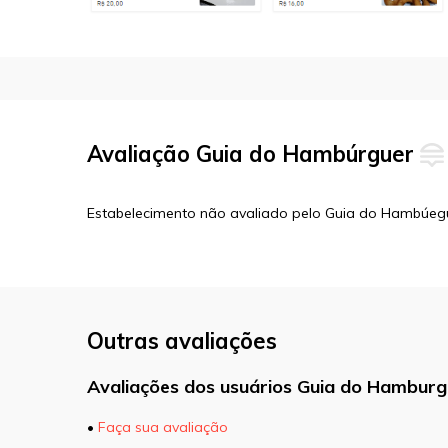
Avaliação Guia do Hambúrguer
Estabelecimento não avaliado pelo Guia do Hambúeg
Outras avaliações
Avaliações dos usuários Guia do Hamburg
•
Faça sua avaliação