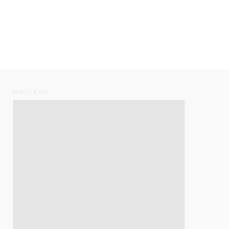
PUBLICIDADE