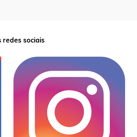
redes sociais