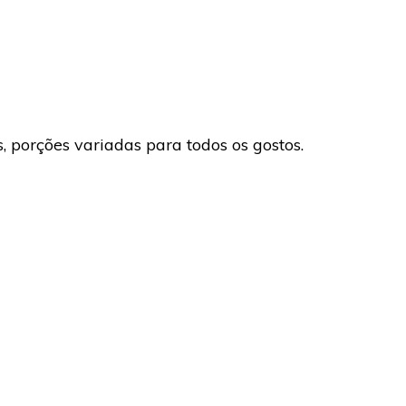
 porções variadas para todos os gostos.