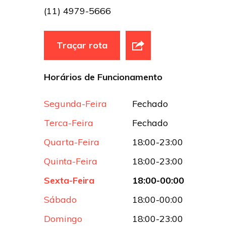
(11) 4979-5666
Traçar rota
Horários de Funcionamento
Segunda-Feira
Fechado
Terca-Feira
Fechado
Quarta-Feira
18:00-23:00
Quinta-Feira
18:00-23:00
Sexta-Feira
18:00-00:00
Sábado
18:00-00:00
Domingo
18:00-23:00