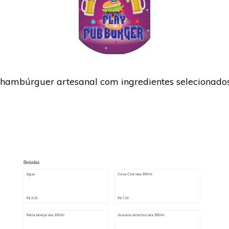
hambúrguer artesanal com ingredientes selecionados,