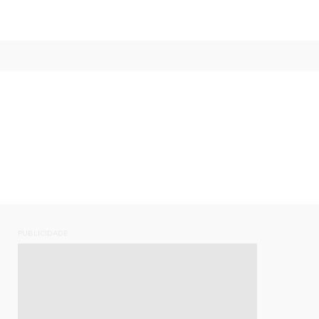
PUBLICIDADE