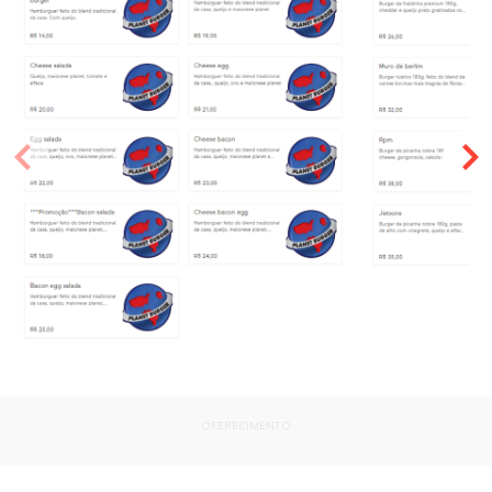
OFERECIMENTO