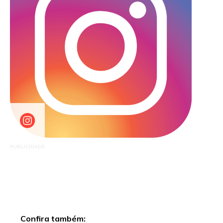
PUBLICIDADE
Confira também: