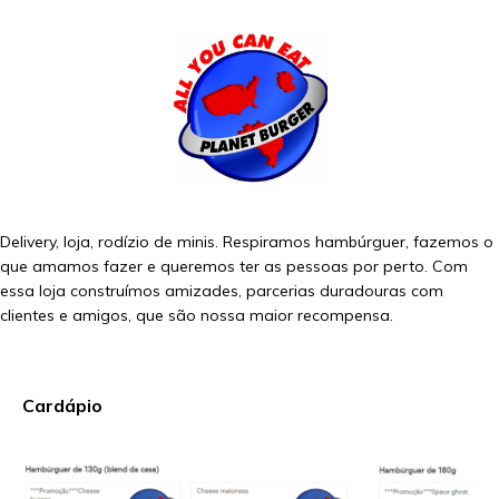
Delivery, loja, rodízio de minis. Respiramos hambúrguer, fazemos o
que amamos fazer e queremos ter as pessoas por perto. Com
essa loja construímos amizades, parcerias duradouras com
clientes e amigos, que são nossa maior recompensa.
Cardápio