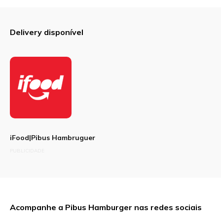
Delivery disponível
iFood|Pibus Hambruguer
PUBLICIDADE
Acompanhe a Pibus Hamburger nas redes sociais