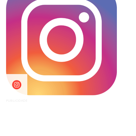
PUBLICIDADE