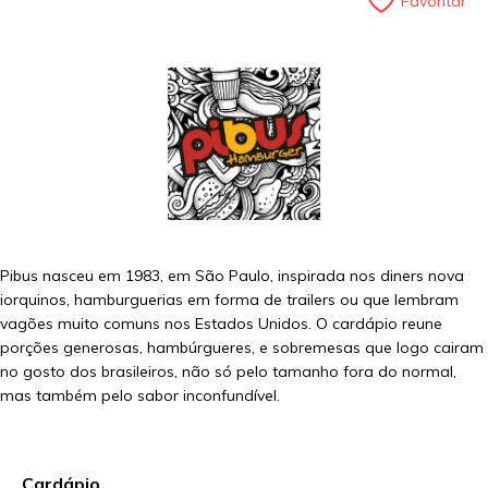
Favoritar
Pibus nasceu em 1983, em São Paulo, inspirada nos diners nova
iorquinos, hamburguerias em forma de trailers ou que lembram
vagões muito comuns nos Estados Unidos. O cardápio reune
porções generosas, hambúrgueres, e sobremesas que logo cairam
no gosto dos brasileiros, não só pelo tamanho fora do normal,
mas também pelo sabor inconfundível.
Cardápio