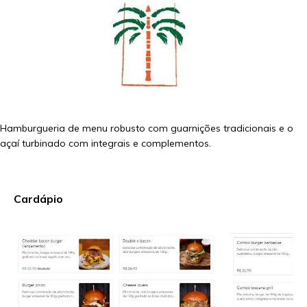
Hamburgueria de menu robusto com guarnições tradicionais e o
açaí turbinado com integrais e complementos.
Cardápio