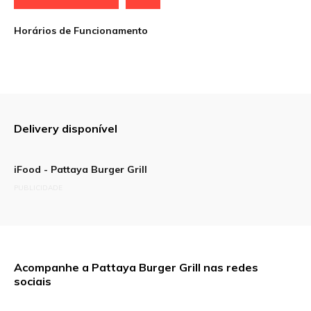
Horários de Funcionamento
Delivery disponível
iFood - Pattaya Burger Grill
PUBLICIDADE
Acompanhe a Pattaya Burger Grill nas redes
sociais