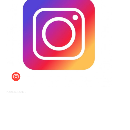
PUBLICIDADE