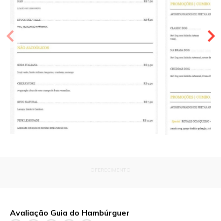
OFERECIMENTO
Avaliação Guia do Hambúrguer