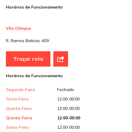
Horários de Funcionamento
Vila Olímpia
R. Ramos Batista, 409
Traçar rota
Horários de Funcionamento
Segunda-Feira
Fechado
Terca-Feira
12:00-00:00
Quarta-Feira
12:00-00:00
Quinta-Feira
12:00-00:00
Sexta-Feira
12:00-00:00