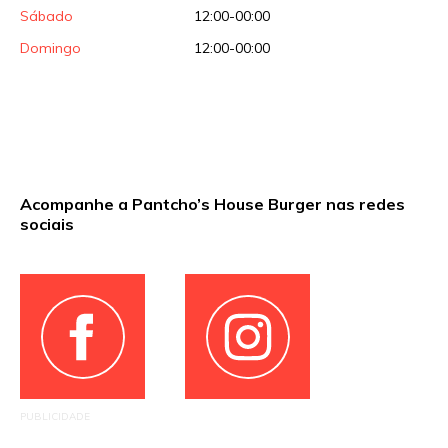
Sábado
12:00-00:00
Domingo
12:00-00:00
Acompanhe a Pantcho’s House Burger nas redes
sociais
PUBLICIDADE