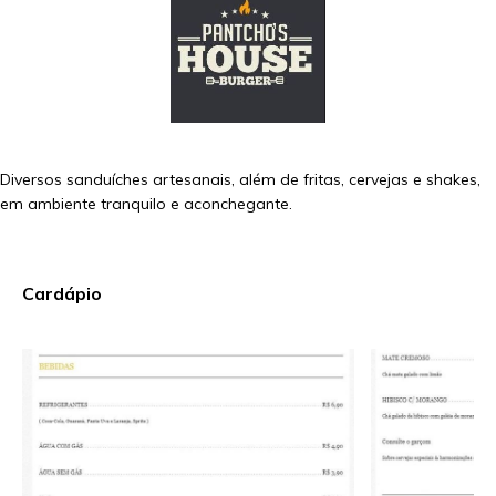
Diversos sanduíches artesanais, além de fritas, cervejas e shakes,
em ambiente tranquilo e aconchegante.
Cardápio