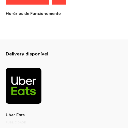
Site
Horários de Funcionamento
Sua avaliação
Delivery disponível
Uber Eats
PUBLICIDADE