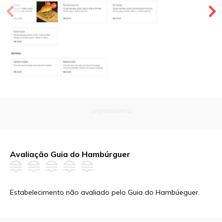
OFERECIMENTO
Avaliação Guia do Hambúrguer
Estabelecimento não avaliado pelo Guia do Hambúeguer.