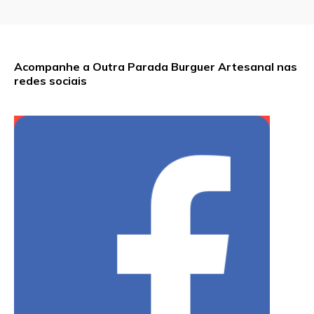
Acompanhe a Outra Parada Burguer Artesanal nas
redes sociais