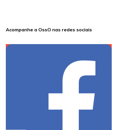
Acompanhe a OssO nas redes sociais