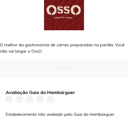
O melhor da gastronomia de carnes preparadas na parrilla. Você
não vai largar o OssO.
OFERECIMENTO
Avaliação Guia do Hambúrguer
Estabelecimento não avaliado pelo Guia do Hambúeguer.