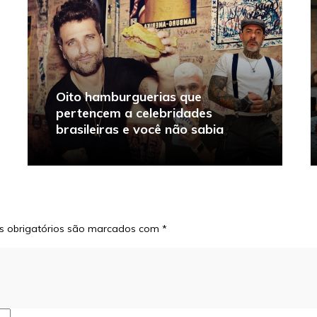
Oito hamburguerias que
pertencem a celebridades
brasileiras e você não sabia
 obrigatórios são marcados com
*