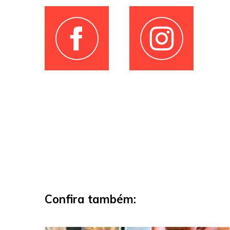
Confira também: