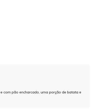
o e com pão encharcado, uma porção de batata e