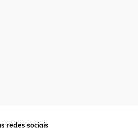
 redes sociais