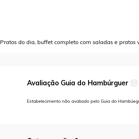
Pratos do dia, buffet completo com saladas e pratos
Avaliação Guia do Hambúrguer
Estabelecimento não avaliado pelo Guia do Hambúeg