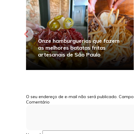
Onze hamburguerias que fazem
as melhores batatas fritas
artesanais de São Paulo
O seu endereço de e-mail não será publicado.
Campos
Comentário