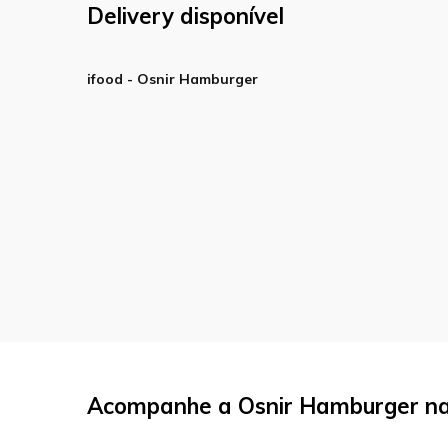
Delivery disponível
ifood - Osnir Hamburger
Acompanhe a Osnir Hamburger nas