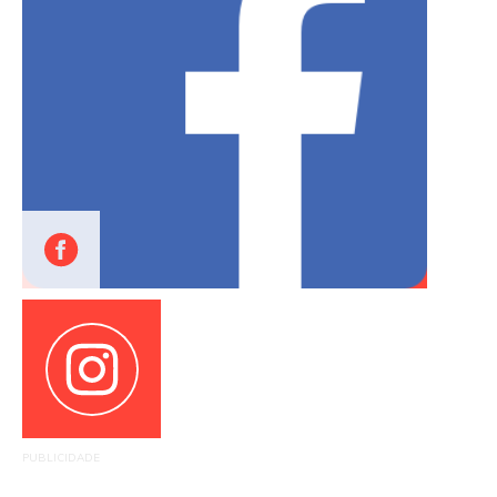
PUBLICIDADE