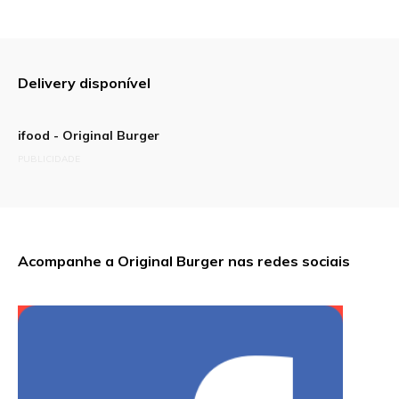
Delivery disponível
ifood - Original Burger
PUBLICIDADE
Acompanhe a Original Burger nas redes sociais