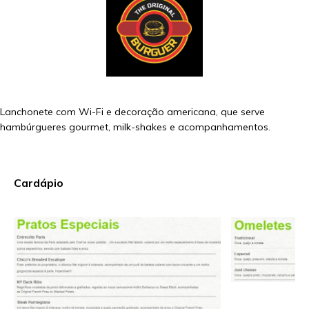
Lanchonete com Wi-Fi e decoração americana, que serve
hambúrgueres gourmet, milk-shakes e acompanhamentos.
Cardápio