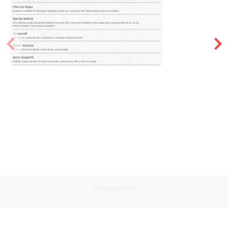
OFERECIMENTO