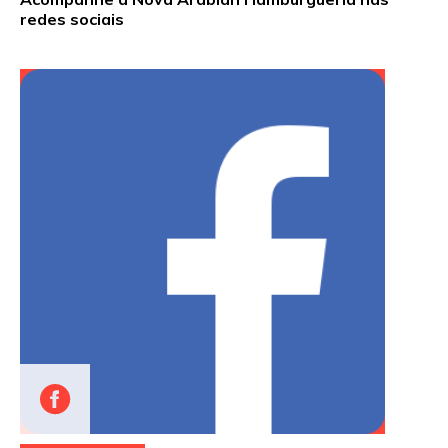
redes sociais