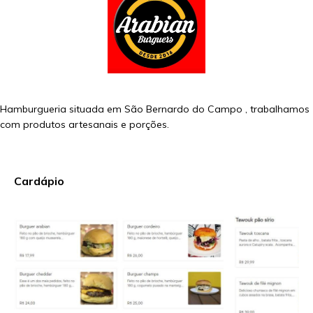
Hamburgueria situada em São Bernardo do Campo , trabalhamos
com produtos artesanais e porções.
Cardápio