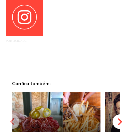
PUBLICIDADE
Confira também: