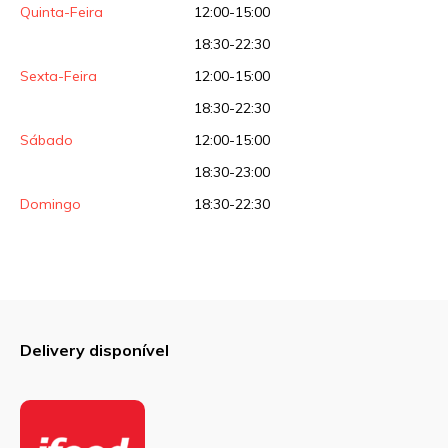
Quinta-Feira
12:00-15:00
18:30-22:30
Sexta-Feira
12:00-15:00
18:30-22:30
Sábado
12:00-15:00
18:30-23:00
Domingo
18:30-22:30
Delivery disponível