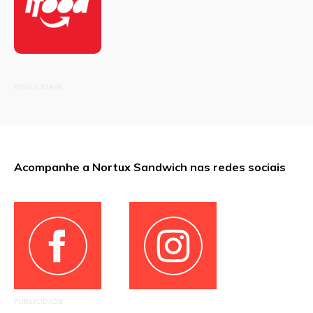
PUBLICIDADE
Acompanhe a Nortux Sandwich nas redes sociais
PUBLICIDADE