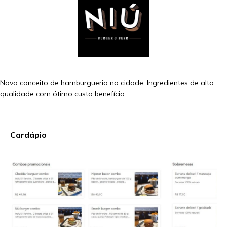
Novo conceito de hamburgueria na cidade. Ingredientes de alta
qualidade com ótimo custo benefício.
Cardápio