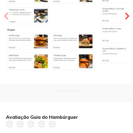
OFERECIMENTO
Avaliação Guia do Hambúrguer