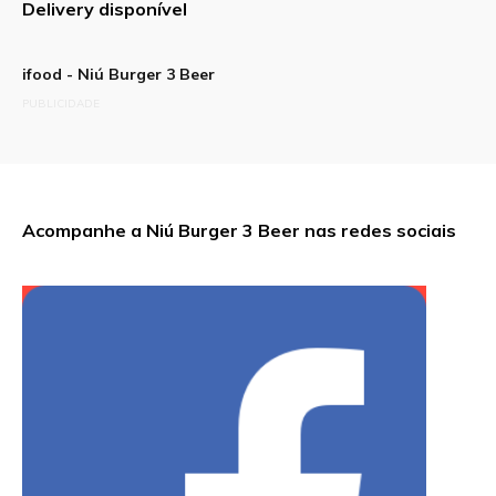
Delivery disponível
ifood - Niú Burger 3 Beer
PUBLICIDADE
Acompanhe a Niú Burger 3 Beer nas redes sociais