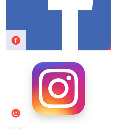
PUBLICIDADE