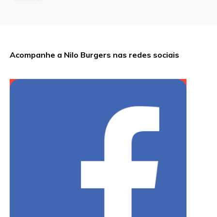
Acompanhe a Nilo Burgers nas redes sociais