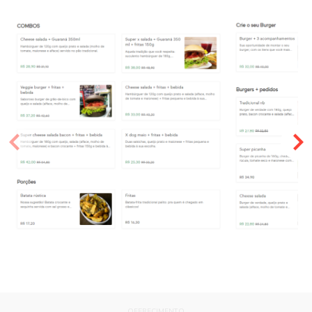
OFERECIMENTO