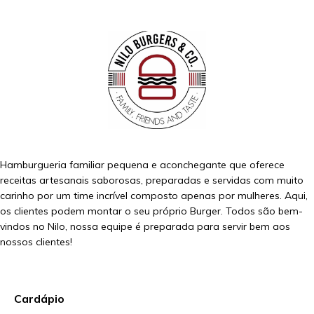
Hamburgueria familiar pequena e aconchegante que oferece
receitas artesanais saborosas, preparadas e servidas com muito
carinho por um time incrível composto apenas por mulheres. Aqui,
os clientes podem montar o seu próprio Burger. Todos são bem-
vindos no Nilo, nossa equipe é preparada para servir bem aos
nossos clientes!
Cardápio