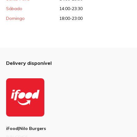
Sábado
14:00-23:30
Domingo
18:00-23:00
Delivery disponível
iFood|Nilo Burgers
PUBLICIDADE