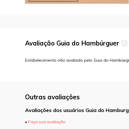
Avaliação Guia do Hambúrguer
Estabelecimento não avaliado pelo Guia do Hambúeg
Outras avaliações
Avaliações dos usuários Guia do Hamburg
•
Faça sua avaliação