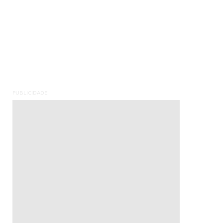
PUBLICIDADE