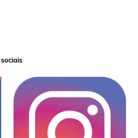
sociais