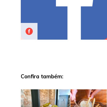
Confira também: