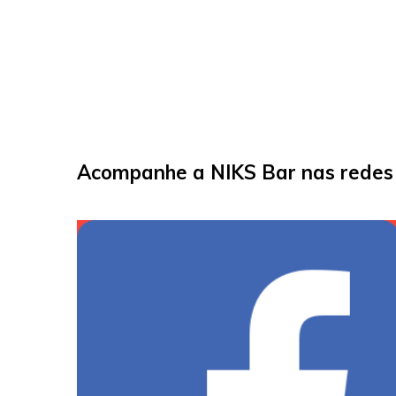
Acompanhe a NIKS Bar nas redes 