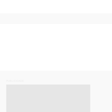
PUBLICIDADE