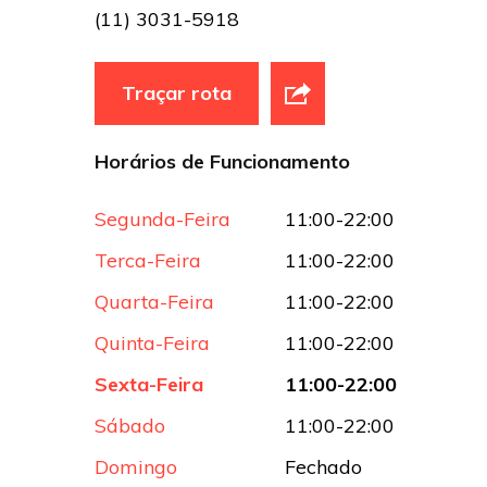
(11) 3031-5918
Traçar rota
Horários de Funcionamento
Segunda-Feira
11:00-22:00
Terca-Feira
11:00-22:00
Quarta-Feira
11:00-22:00
Quinta-Feira
11:00-22:00
Sexta-Feira
11:00-22:00
Sábado
11:00-22:00
Domingo
Fechado