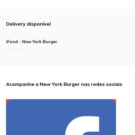
Delivery disponível
iFood - New York Burger
PUBLICIDADE
Acompanhe a New York Burger nas redes sociais