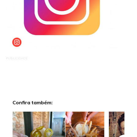
PUBLICIDADE
Confira também: