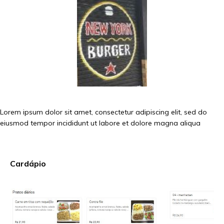
Lorem ipsum dolor sit amet, consectetur adipiscing elit, sed do
eiusmod tempor incididunt ut labore et dolore magna aliqua
Cardápio