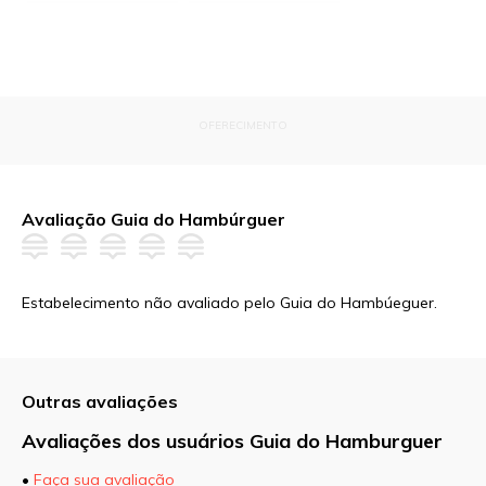
OFERECIMENTO
Avaliação Guia do Hambúrguer
Estabelecimento não avaliado pelo Guia do Hambúeguer.
Outras avaliações
Avaliações dos usuários Guia do Hamburguer
•
Faça sua avaliação