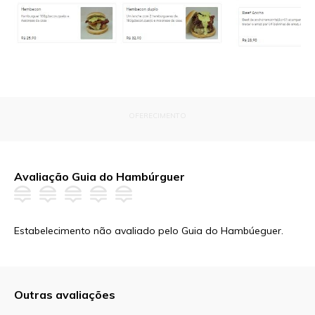
OFERECIMENTO
Avaliação Guia do Hambúrguer
Estabelecimento não avaliado pelo Guia do Hambúeguer.
Outras avaliações