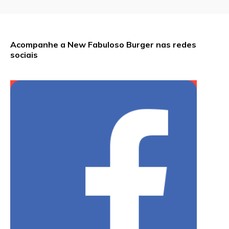
Acompanhe a New Fabuloso Burger nas redes
sociais