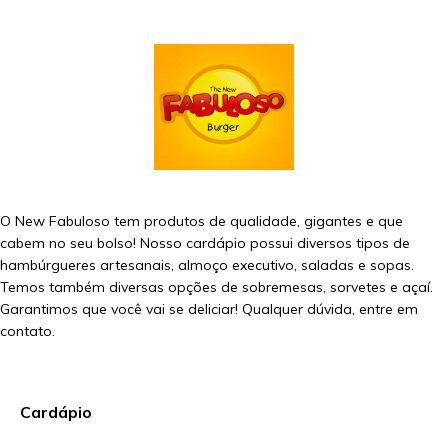
O New Fabuloso tem produtos de qualidade, gigantes e que
cabem no seu bolso! Nosso cardápio possui diversos tipos de
hambúrgueres artesanais, almoço executivo, saladas e sopas.
Temos também diversas opções de sobremesas, sorvetes e açaí.
Garantimos que você vai se deliciar! Qualquer dúvida, entre em
contato.
Cardápio