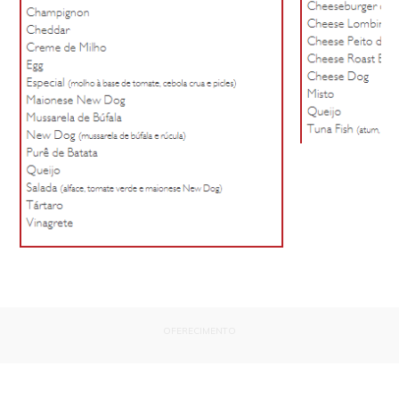
OFERECIMENTO