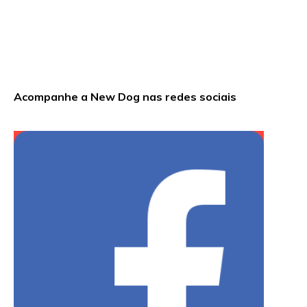
Acompanhe a New Dog nas redes sociais