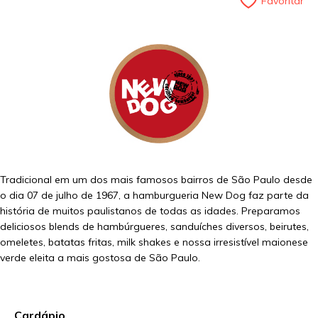
Favoritar
Tradicional em um dos mais famosos bairros de São Paulo desde
o dia 07 de julho de 1967, a hamburgueria New Dog faz parte da
história de muitos paulistanos de todas as idades. Preparamos
deliciosos blends de hambúrgueres, sanduíches diversos, beirutes,
omeletes, batatas fritas, milk shakes e nossa irresistível maionese
verde eleita a mais gostosa de São Paulo.
Cardápio