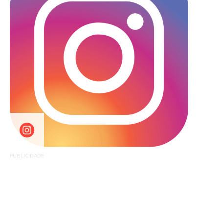
PUBLICIDADE