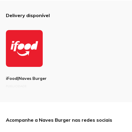
Delivery disponível
iFood|Naves Burger
PUBLICIDADE
Acompanhe a Naves Burger nas redes sociais