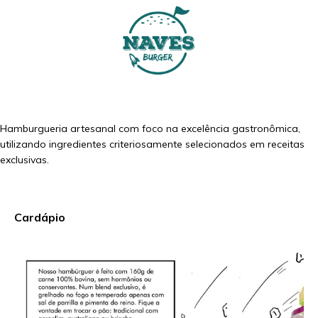
Hamburgueria artesanal com foco na excelência gastronômica,
utilizando ingredientes criteriosamente selecionados em receitas
exclusivas.
Cardápio