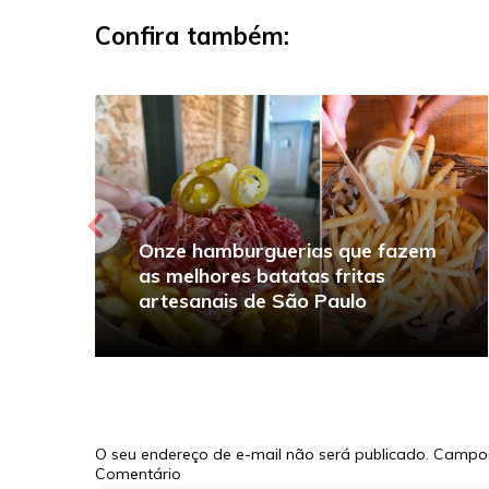
Confira também:
Onze hamburguerias que fazem
as melhores batatas fritas
artesanais de São Paulo
O seu endereço de e-mail não será publicado.
Campos
Comentário