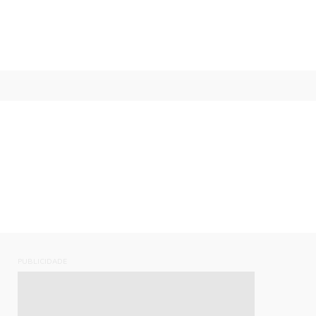
PUBLICIDADE