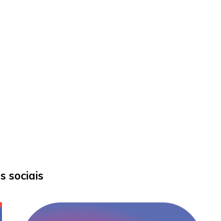
 sociais