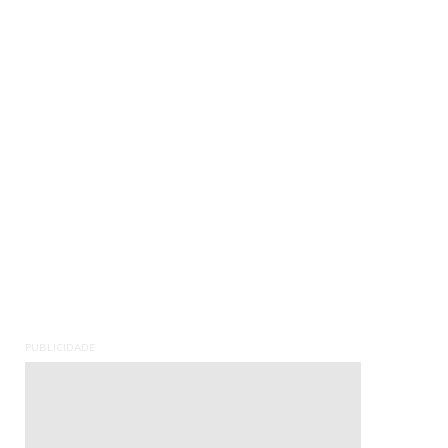
PUBLICIDADE