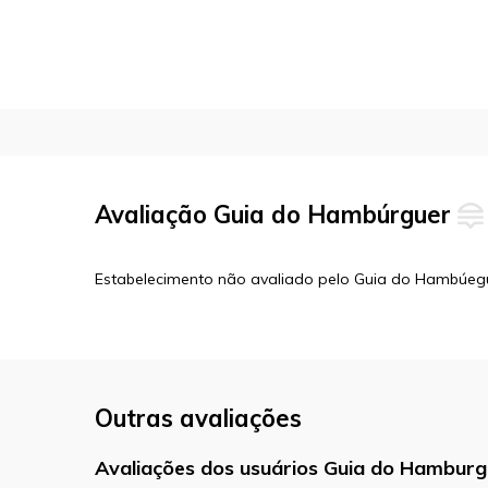
Avaliação Guia do Hambúrguer
Estabelecimento não avaliado pelo Guia do Hambúeg
Outras avaliações
Avaliações dos usuários Guia do Hamburg