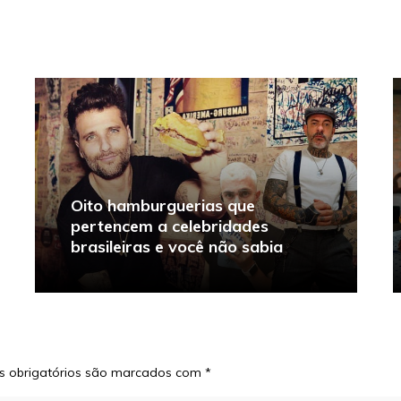
Oito hamburguerias que
pertencem a celebridades
brasileiras e você não sabia
 obrigatórios são marcados com
*