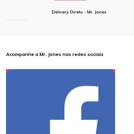
Delivery Direto - Mr. Jones
PUBLICIDADE
Acompanhe a Mr. Jones nas redes sociais