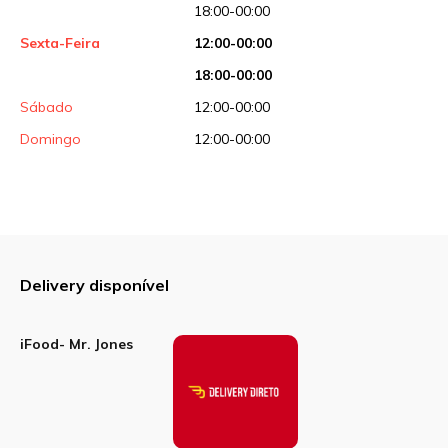
18:00-00:00
Sexta-Feira
12:00-00:00
18:00-00:00
Sábado
12:00-00:00
Domingo
12:00-00:00
Delivery disponível
iFood- Mr. Jones