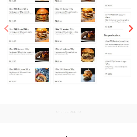
OFERECIMENTO