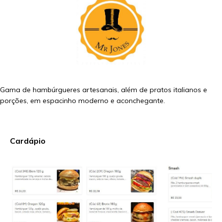
Gama de hambúrgueres artesanais, além de pratos italianos e
porções, em espacinho moderno e aconchegante.
Cardápio