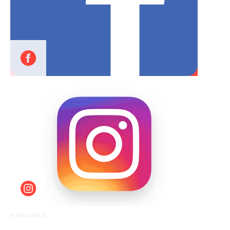
PUBLICIDADE