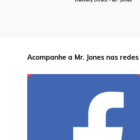
Acompanhe a Mr. Jones nas redes 