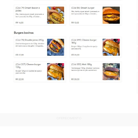
OFERECIMENTO