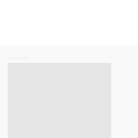
PUBLICIDADE