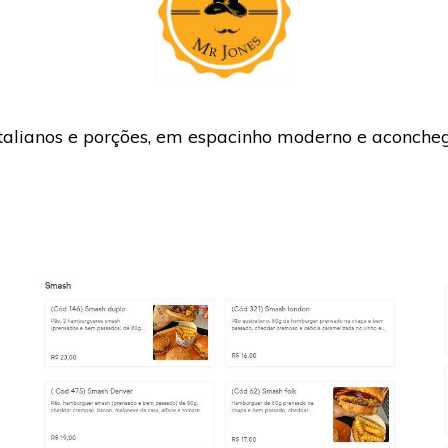
alianos e porções, em espacinho moderno e aconcheg