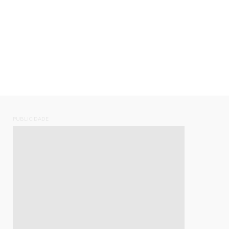
PUBLICIDADE