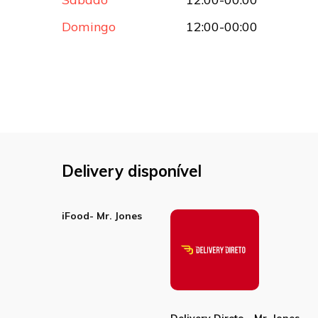
Domingo
12:00-00:00
Delivery disponível
iFood- Mr. Jones
Delivery Direto - Mr. Jones