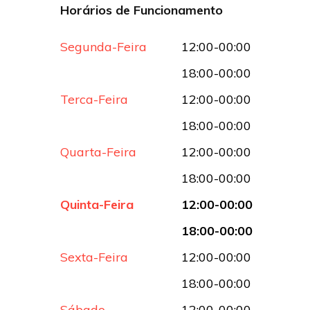
Horários de Funcionamento
Segunda-Feira
12:00-00:00
18:00-00:00
Terca-Feira
12:00-00:00
18:00-00:00
Quarta-Feira
12:00-00:00
18:00-00:00
Quinta-Feira
12:00-00:00
18:00-00:00
Sexta-Feira
12:00-00:00
18:00-00:00
Sábado
12:00-00:00