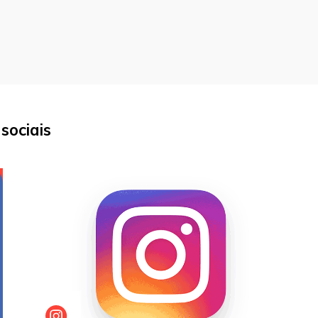
sociais