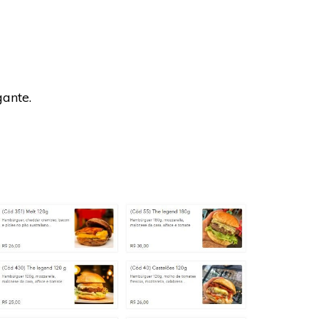
ante.