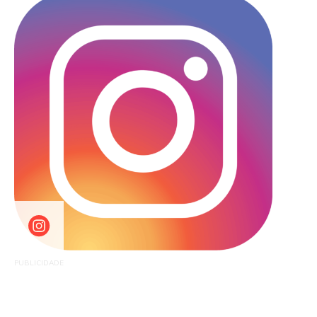
PUBLICIDADE