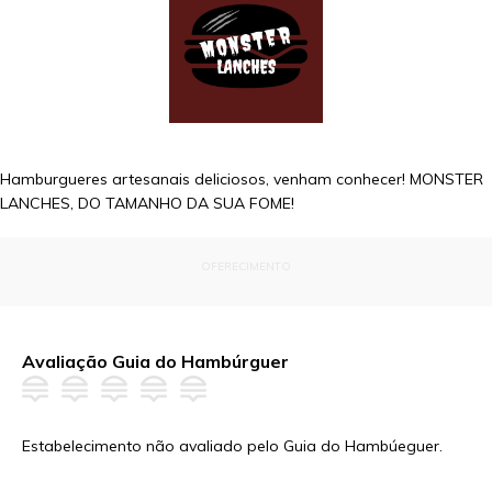
Hamburgueres artesanais deliciosos, venham conhecer! MONSTER
LANCHES, DO TAMANHO DA SUA FOME!
OFERECIMENTO
Avaliação Guia do Hambúrguer
Estabelecimento não avaliado pelo Guia do Hambúeguer.