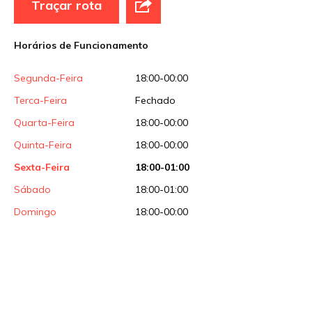
Traçar rota
Site
Horários de Funcionamento
Sua avaliação
Segunda-Feira
18:00-00:00
Terca-Feira
Fechado
Quarta-Feira
18:00-00:00
Quinta-Feira
18:00-00:00
Sexta-Feira
18:00-01:00
Sábado
18:00-01:00
Domingo
18:00-00:00