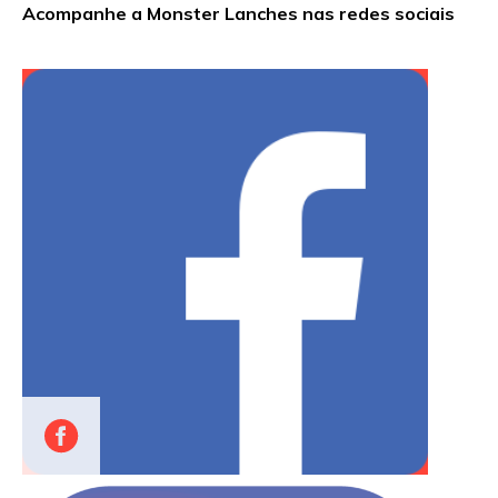
Acompanhe a Monster Lanches nas redes sociais