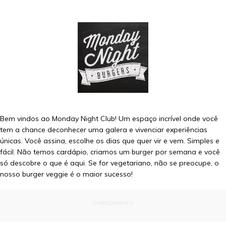
Bem vindos ao Monday Night Club! Um espaço incrível onde você
tem a chance deconhecer uma galera e vivenciar experiências
únicas. Você assina, escolhe os dias que quer vir e vem. Simples e
fácil. Não temos cardápio, criamos um burger por semana e você
só descobre o que é aqui. Se for vegetariano, não se preocupe, o
nosso burger veggie é o maior sucesso!
OFERECIMENTO