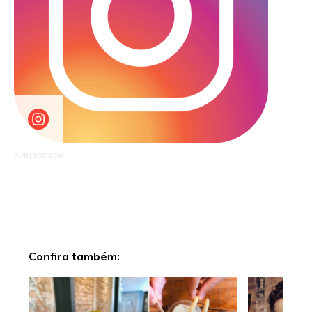
PUBLICIDADE
Confira também: