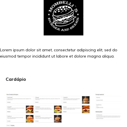
Lorem ipsum dolor sit amet, consectetur adipiscing elit, sed do
eiusmod tempor incididunt ut labore et dolore magna aliqua.
Cardápio