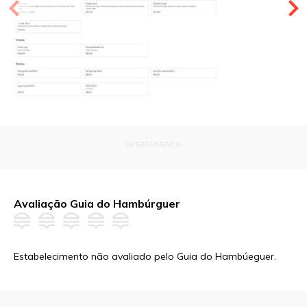
OFERECIMENTO
Avaliação Guia do Hambúrguer
Estabelecimento não avaliado pelo Guia do Hambúeguer.