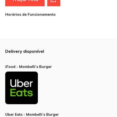
Horários de Funcionamento
Sua avaliação
Delivery disponível
iFood - Mombelli’s Burger
Uber Eats - Mombelli’s Burger