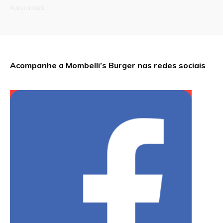
PUBLICIDADE
Acompanhe a Mombelli’s Burger nas redes sociais