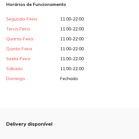
Horários de Funcionamento
Sua avaliação
Segunda-Feira
11:00-22:00
Terca-Feira
11:00-22:00
Quarta-Feira
11:00-22:00
Quinta-Feira
11:00-22:00
Sexta-Feira
11:00-22:00
Sábado
11:00-22:00
Domingo
Fechado
Delivery disponível