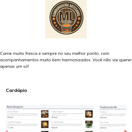
Carne muito fresca e sempre no seu melhor ponto, com
acompanhamentos muito bem harmonizados. Você não vai querer
apenas um só!
Cardápio