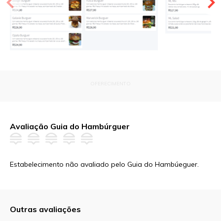
OFERECIMENTO
Avaliação Guia do Hambúrguer
Estabelecimento não avaliado pelo Guia do Hambúeguer.
Outras avaliações