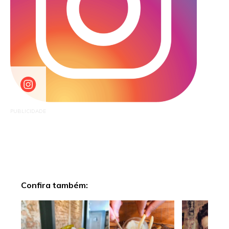
PUBLICIDADE
Confira também: