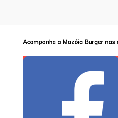
Acompanhe a Mazóia Burger nas r