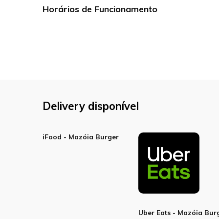
Horários de Funcionamento
Delivery disponível
iFood - Mazóia Burger
Uber Eats - Mazóia Bur