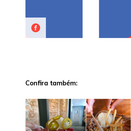
Confira também: