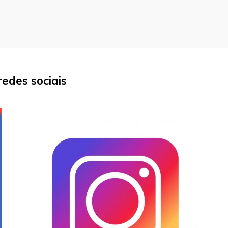
edes sociais