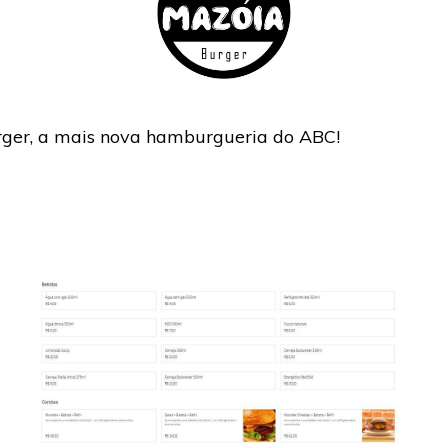
rger, a mais nova hamburgueria do ABC!