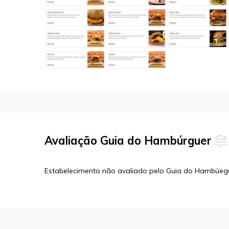
Avaliação Guia do Hambúrguer
Estabelecimento não avaliado pelo Guia do Hambúeg