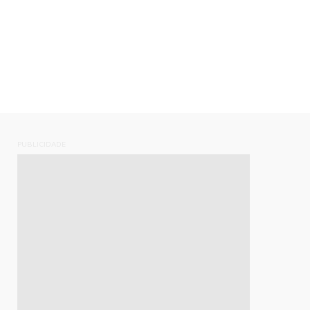
PUBLICIDADE