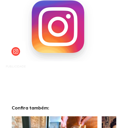
PUBLICIDADE
Confira também: