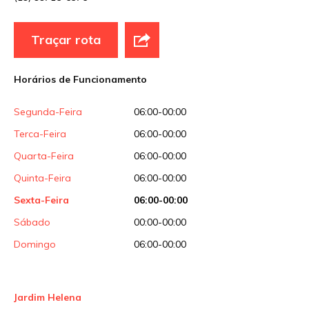
Traçar rota
Horários de Funcionamento
Segunda-Feira
06:00-00:00
Terca-Feira
06:00-00:00
Quarta-Feira
06:00-00:00
Quinta-Feira
06:00-00:00
Sexta-Feira
06:00-00:00
Sábado
00:00-00:00
Domingo
06:00-00:00
Jardim Helena