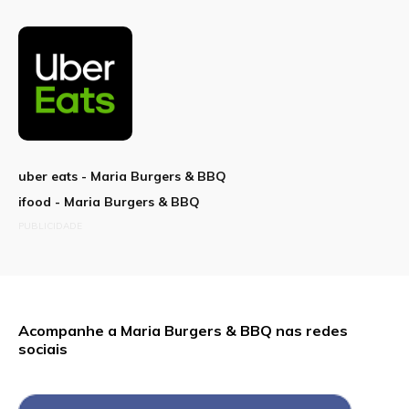
uber eats - Maria Burgers & BBQ
ifood - Maria Burgers & BBQ
PUBLICIDADE
Acompanhe a Maria Burgers & BBQ nas redes
sociais