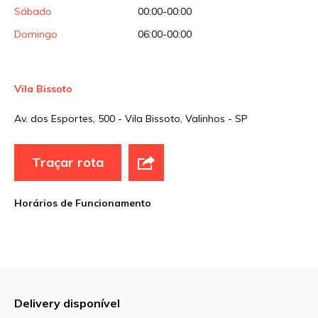
Sábado
00:00-00:00
Domingo
06:00-00:00
Vila Bissoto
Av. dos Esportes, 500 - Vila Bissoto, Valinhos - SP
Traçar rota
Horários de Funcionamento
Delivery disponível