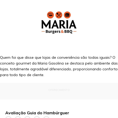
Quem foi que disse que lojas de conveniência são todas iguais? O
conceito gourmet da Maria Gasolina se destaca pelo ambiente das
lojas, totalmente agradável diferenciado, proporcionando conforto
para todo tipo de cliente.
OFERECIMENTO
Avaliação Guia do Hambúrguer