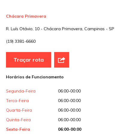
Chácara Primavera
R. Luís Otávio, 10 - Chácara Primavera, Campinas - SP
(19) 3381-6660
Traçar rota
Horários de Funcionamento
Segunda-Feira
06:00-00:00
Terca-Feira
06:00-00:00
Quarta-Feira
06:00-00:00
Quinta-Feira
06:00-00:00
Sexta-Feira
06:00-00:00