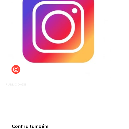
PUBLICIDADE
Confira também: