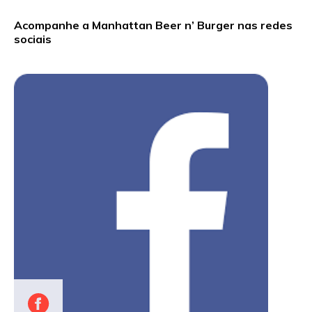
Acompanhe a Manhattan Beer n’ Burger nas redes
sociais