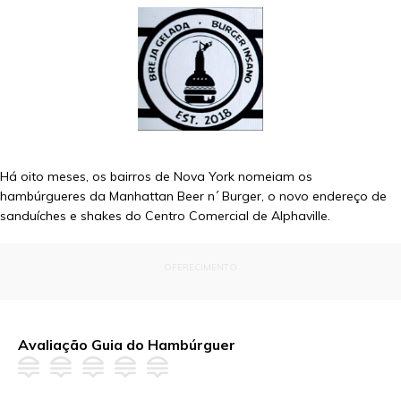
Há oito meses, os bairros de Nova York nomeiam os
hambúrgueres da Manhattan Beer n´ Burger, o novo endereço de
sanduíches e shakes do Centro Comercial de Alphaville.
OFERECIMENTO
Avaliação Guia do Hambúrguer