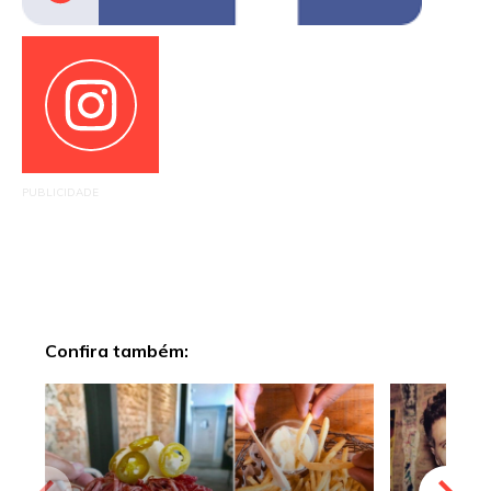
PUBLICIDADE
Confira também: