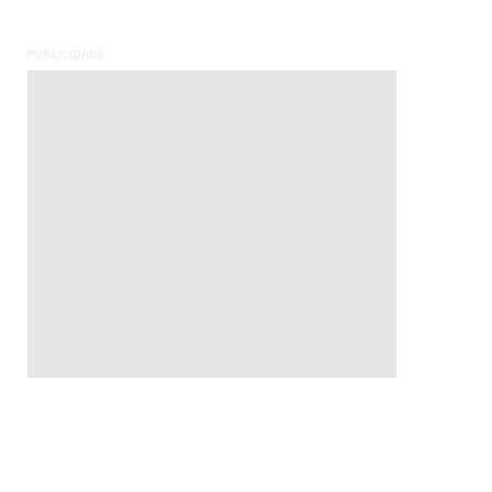
PUBLICIDADE