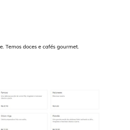
e. Temos doces e cafés gourmet.