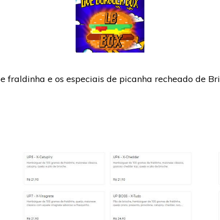
raldinha e os especiais de picanha recheado de Bri