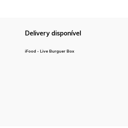
Delivery disponível
iFood - Live Burguer Box