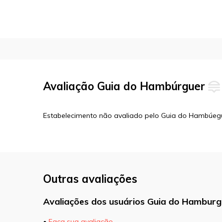
Avaliação Guia do Hambúrguer
Estabelecimento não avaliado pelo Guia do Hambúeg
Outras avaliações
Avaliações dos usuários Guia do Hamburg
•
Faça sua avaliação