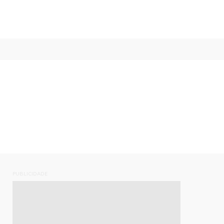
PUBLICIDADE