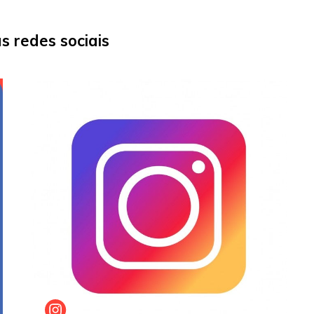
 redes sociais