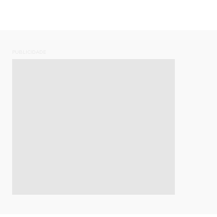
PUBLICIDADE