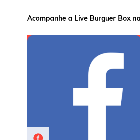
Acompanhe a Live Burguer Box nas