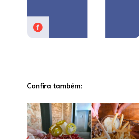
Confira também: