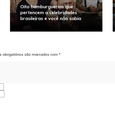
Oito hamburguerias que
pertencem a celebridades
brasileiras e você não sabia
 obrigatórios são marcados com
*