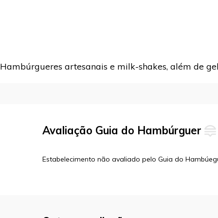
Hambúrgueres artesanais e milk-shakes, além de gela
Avaliação Guia do Hambúrguer
Estabelecimento não avaliado pelo Guia do Hambúeg