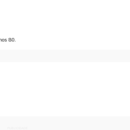
nos 80.
PUBLICIDADE