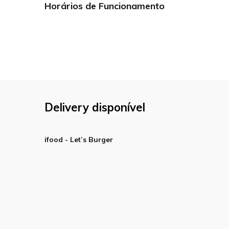
Horários de Funcionamento
Delivery disponível
ifood - Let’s Burger