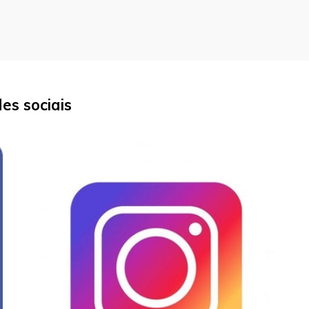
es sociais