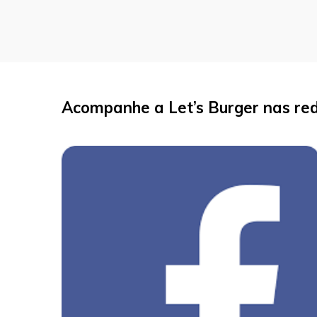
Acompanhe a Let’s Burger nas red