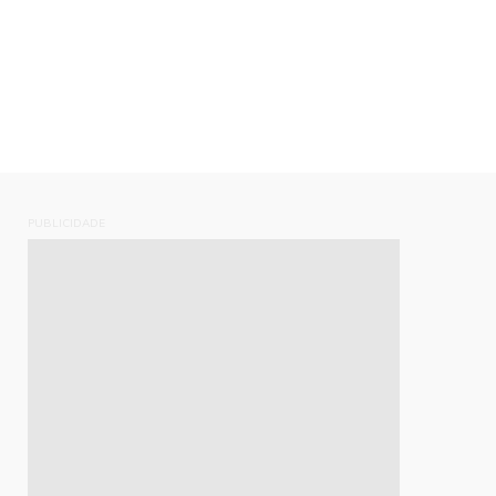
PUBLICIDADE