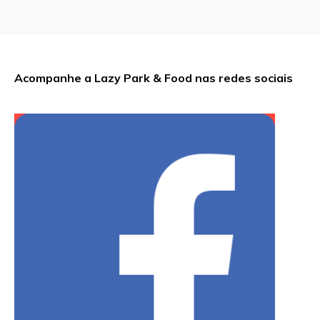
Acompanhe a Lazy Park & Food nas redes sociais