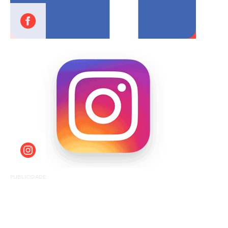
PUBLICIDADE