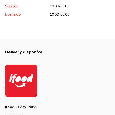
Sábado
10:00-00:00
Domingo
10:00-00:00
Delivery disponível
ifood - Lazy Park
PUBLICIDADE