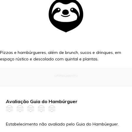
Pizzas e hambúrgueres, além de brunch, sucos e drinques, em
espaço rústico e descolado com quintal e plantas.
OFERECIMENTO
Avaliação Guia do Hambúrguer
Estabelecimento não avaliado pelo Guia do Hambúeguer.