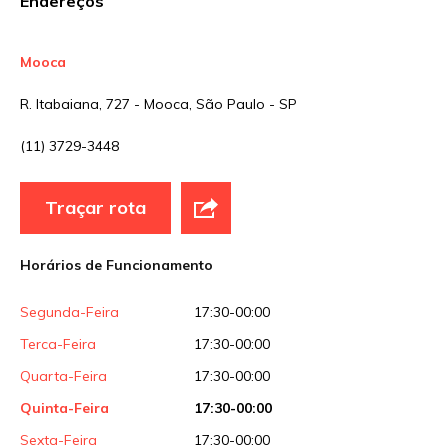
Endereços
Site
Mooca
R. Itabaiana, 727 - Mooca, São Paulo - SP
Sua avaliação
(11) 3729-3448
Traçar rota
Horários de Funcionamento
Segunda-Feira
17:30-00:00
Terca-Feira
17:30-00:00
Quarta-Feira
17:30-00:00
Quinta-Feira
17:30-00:00
Sexta-Feira
17:30-00:00