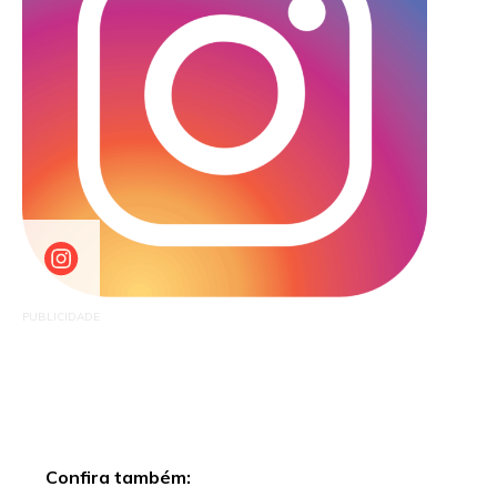
PUBLICIDADE
Confira também: