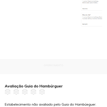
OFERECIMENTO
Avaliação Guia do Hambúrguer
Estabelecimento não avaliado pelo Guia do Hambúeguer.