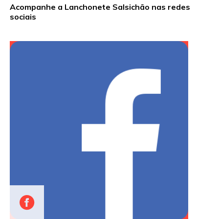
Acompanhe a Lanchonete Salsichão nas redes
sociais