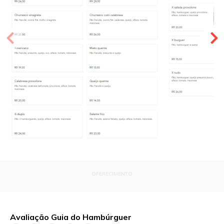
OFERECIMENTO
Avaliação Guia do Hambúrguer