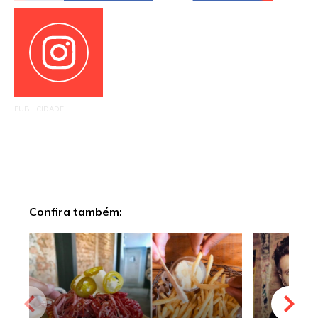
PUBLICIDADE
Confira também: