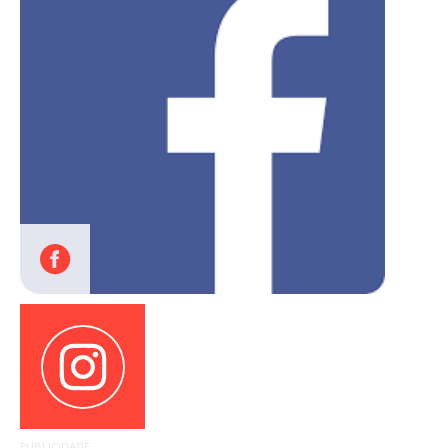
PUBLICIDADE