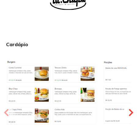
Cardápio