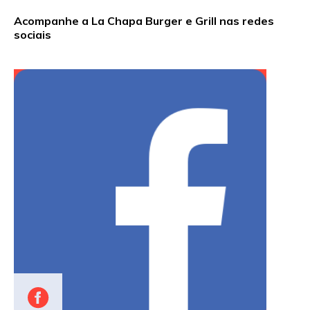
Acompanhe a La Chapa Burger e Grill nas redes
sociais