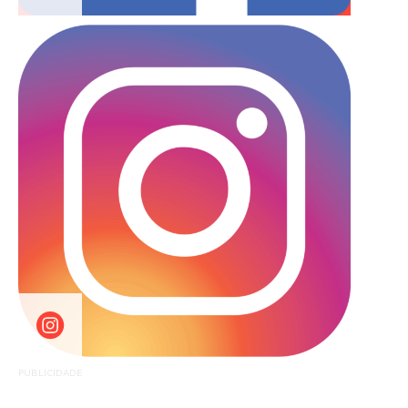
PUBLICIDADE