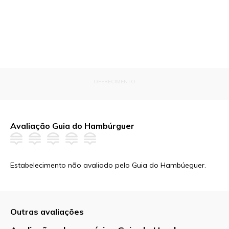
OFERECIMENTO
Avaliação Guia do Hambúrguer
Estabelecimento não avaliado pelo Guia do Hambúeguer.
Outras avaliações