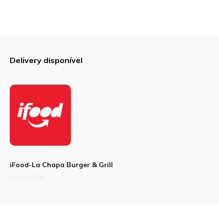
Sua avaliação
Delivery disponível
iFood-La Chapa Burger & Grill
PUBLICIDADE