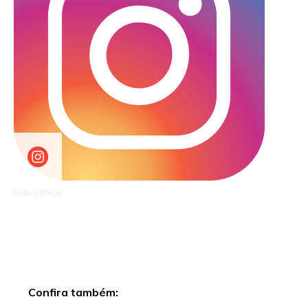
PUBLICIDADE
Confira também: