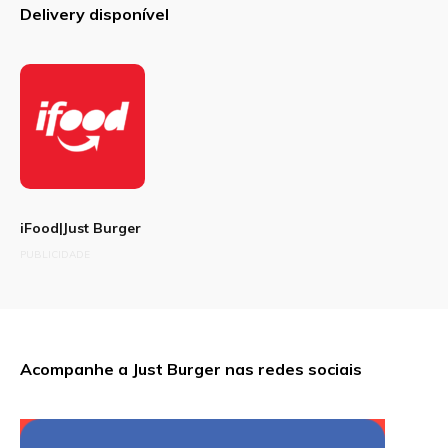
Delivery disponível
iFood|Just Burger
PUBLICIDADE
Acompanhe a Just Burger nas redes sociais