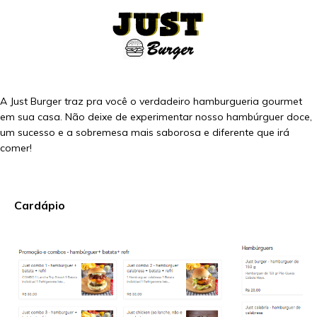
A Just Burger traz pra você o verdadeiro hamburgueria gourmet
em sua casa. Não deixe de experimentar nosso hambúrguer doce,
um sucesso e a sobremesa mais saborosa e diferente que irá
comer!
Cardápio