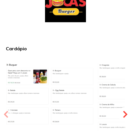
Cardápio