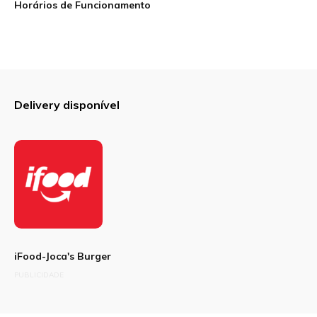
Horários de Funcionamento
Sua avaliação
Delivery disponível
iFood-Joca's Burger
PUBLICIDADE