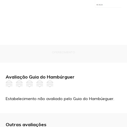
OFERECIMENTO
Avaliação Guia do Hambúrguer
Estabelecimento não avaliado pelo Guia do Hambúeguer.
Outras avaliações