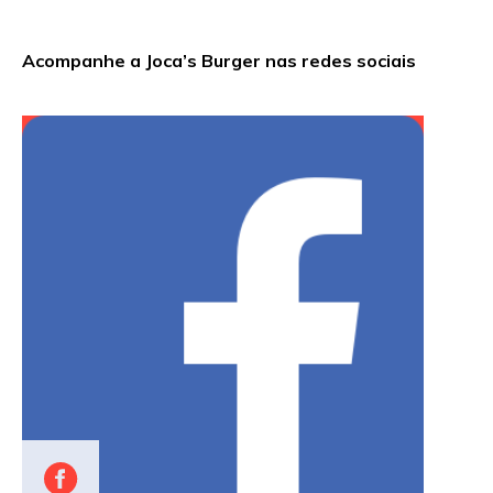
Acompanhe a Joca’s Burger nas redes sociais