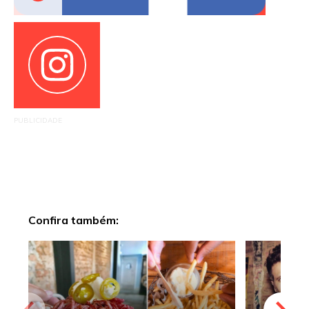
PUBLICIDADE
Confira também: