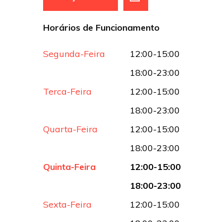
Horários de Funcionamento
Segunda-Feira
12:00-15:00
18:00-23:00
Terca-Feira
12:00-15:00
18:00-23:00
Quarta-Feira
12:00-15:00
18:00-23:00
Quinta-Feira
12:00-15:00
18:00-23:00
Sexta-Feira
12:00-15:00