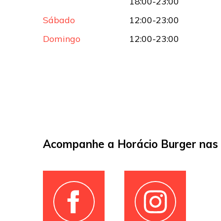
18:00-23:00
Sábado
12:00-23:00
Domingo
12:00-23:00
Acompanhe a Horácio Burger nas 