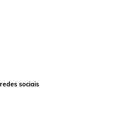
redes sociais