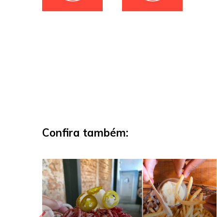
Confira também: