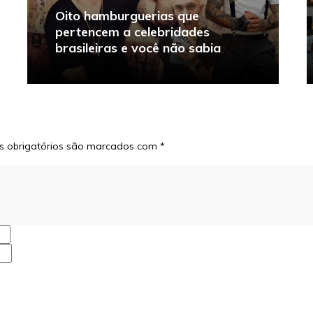
Oito hamburguerias que
pertencem a celebridades
brasileiras e você não sabia
 obrigatórios são marcados com
*