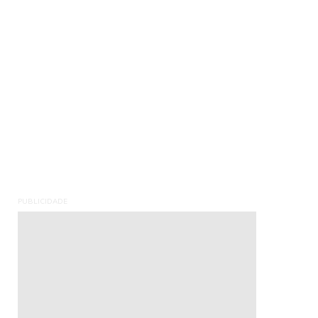
PUBLICIDADE