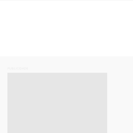
PUBLICIDADE