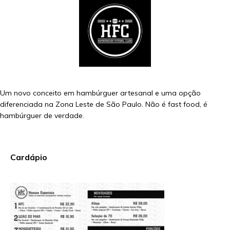
Um novo conceito em hambúrguer artesanal e uma opção
diferenciada na Zona Leste de São Paulo. Não é fast food, é
hambúrguer de verdade.
Cardápio