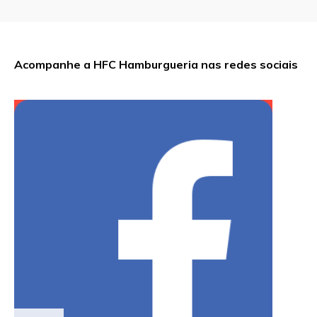
Acompanhe a HFC Hamburgueria nas redes sociais