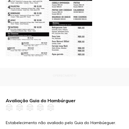
OFERECIMENTO
Avaliação Guia do Hambúrguer
Estabelecimento não avaliado pelo Guia do Hambúeguer.