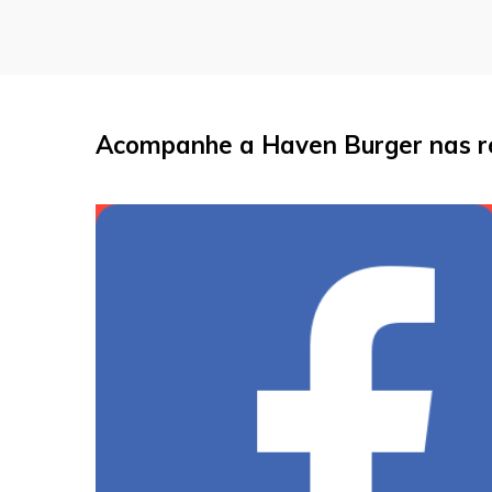
Acompanhe a Haven Burger nas re