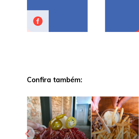
Confira também: