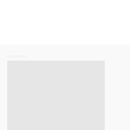
PUBLICIDADE