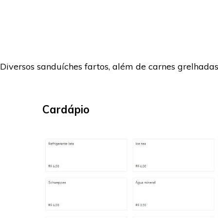
Diversos sanduíches fartos, além de carnes grelhadas
Cardápio