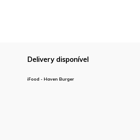
Delivery disponível
iFood - Haven Burger