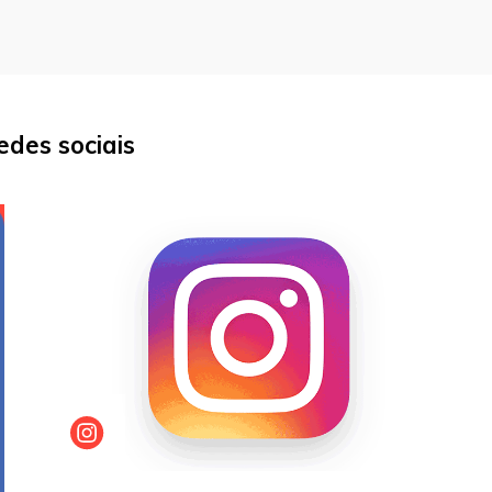
des sociais