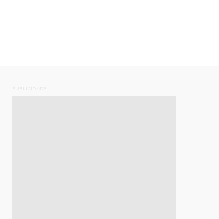
PUBLICIDADE