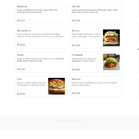
OFERECIMENTO