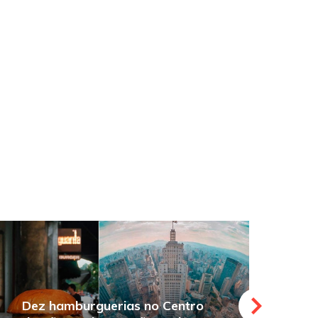
Dez hamburguerias no Centro