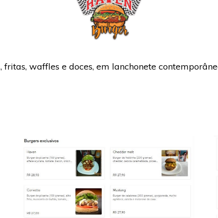
, fritas, waffles e doces, em lanchonete contemporâne