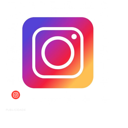
PUBLICIDADE