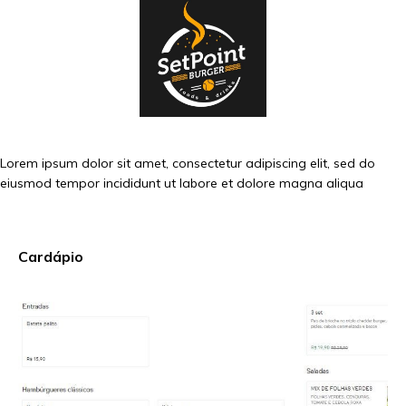
Lorem ipsum dolor sit amet, consectetur adipiscing elit, sed do
eiusmod tempor incididunt ut labore et dolore magna aliqua
Cardápio