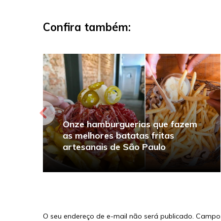
Confira também:
Onze hamburguerias que fazem
as melhores batatas fritas
artesanais de São Paulo
O seu endereço de e-mail não será publicado.
Campos