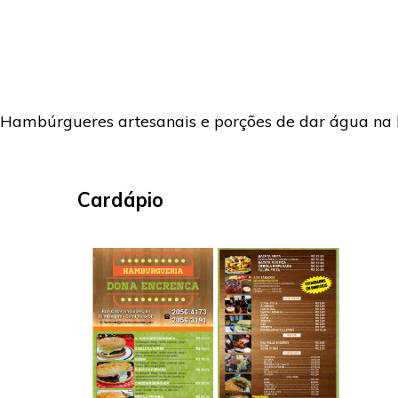
Hambúrgueres artesanais e porções de dar água na
Cardápio