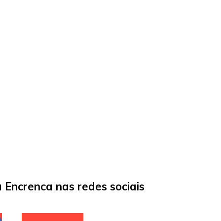
Encrenca nas redes sociais