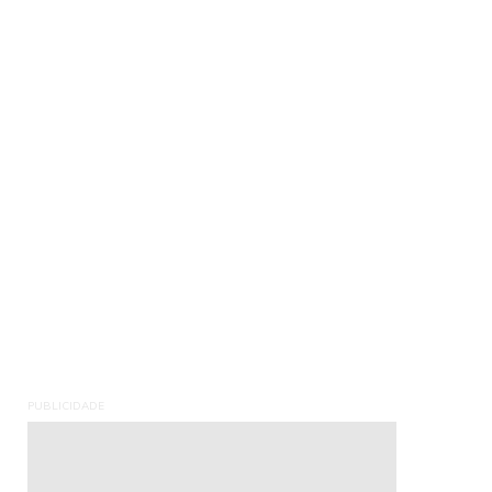
PUBLICIDADE