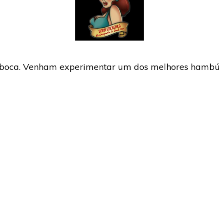
 boca. Venham experimentar um dos melhores hambú