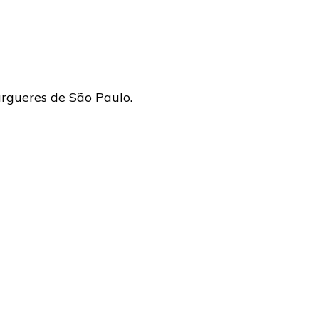
rgueres de São Paulo.