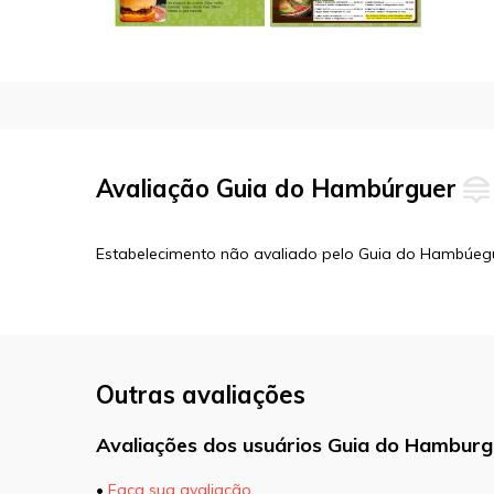
Avaliação Guia do Hambúrguer
Estabelecimento não avaliado pelo Guia do Hambúeg
Outras avaliações
Avaliações dos usuários Guia do Hamburg
•
Faça sua avaliação