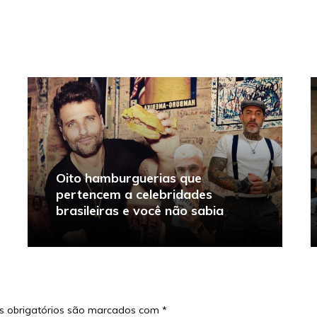
Oito hamburguerias que
pertencem a celebridades
brasileiras e você não sabia
 obrigatórios são marcados com
*