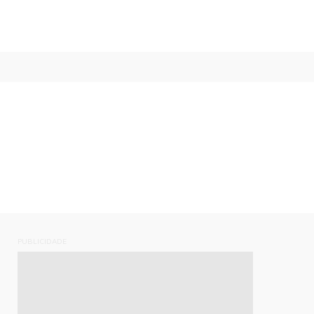
PUBLICIDADE