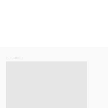
PUBLICIDADE