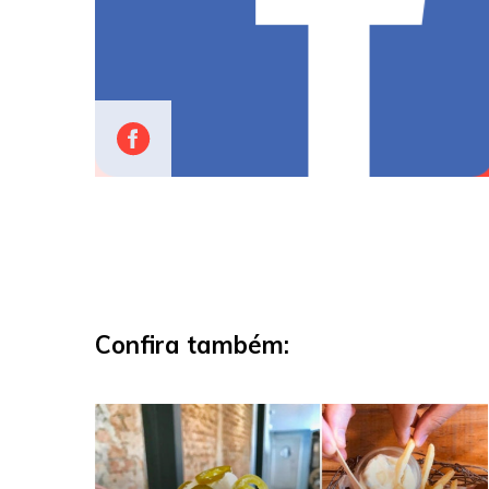
Confira também: