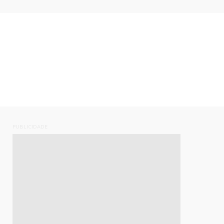
PUBLICIDADE