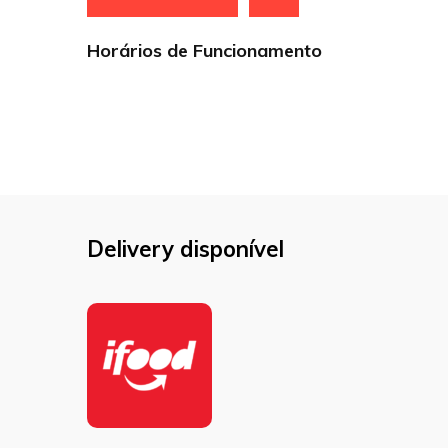
Horários de Funcionamento
Delivery disponível