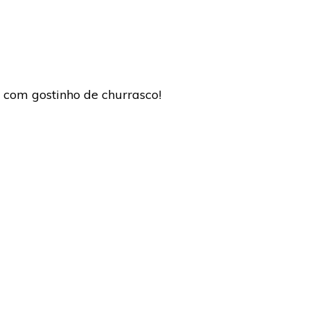
 com gostinho de churrasco!