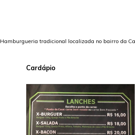
Hamburgueria tradicional localizada no bairro da Ca
Cardápio