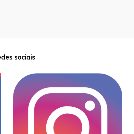
des sociais