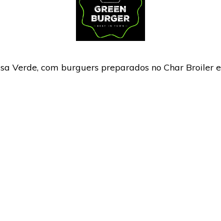
sa Verde, com burguers preparados no Char Broiler e