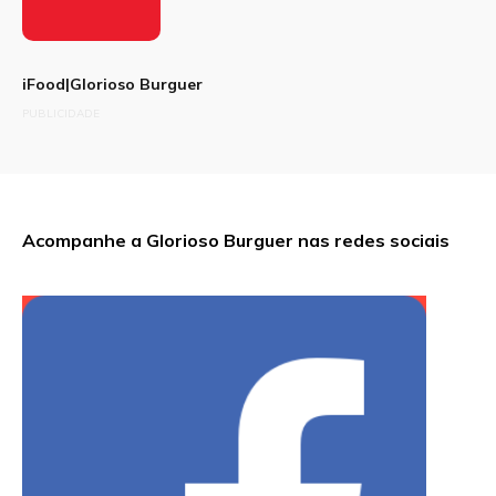
iFood|Glorioso Burguer
PUBLICIDADE
Acompanhe a Glorioso Burguer nas redes sociais