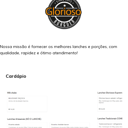
Nossa missão é fornecer os melhores lanches e porções, com
qualidade, rapidez e ótimo atendimento!
Cardápio