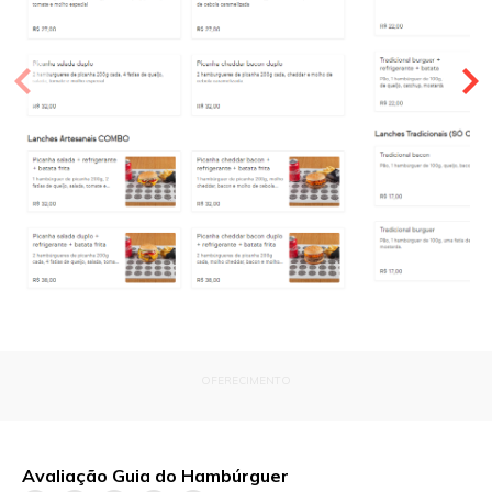
OFERECIMENTO
Avaliação Guia do Hambúrguer