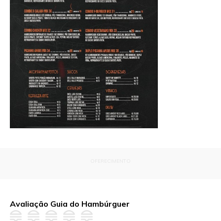
OFERECIMENTO
Avaliação Guia do Hambúrguer