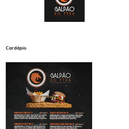
Cardápio