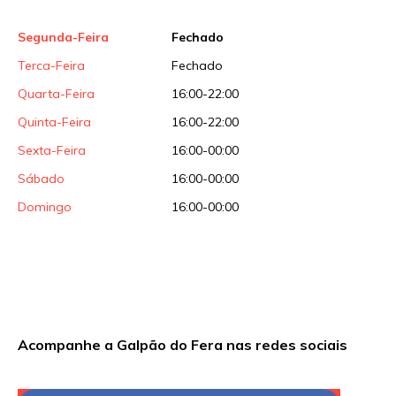
Segunda-Feira
Fechado
Terca-Feira
Fechado
Quarta-Feira
16:00-22:00
Quinta-Feira
16:00-22:00
Sexta-Feira
16:00-00:00
Sábado
16:00-00:00
Domingo
16:00-00:00
Acompanhe a Galpão do Fera nas redes sociais