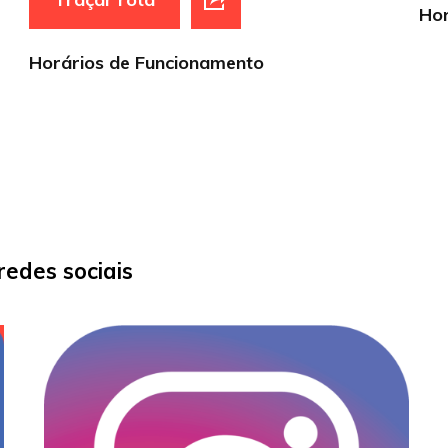
Hor
Horários de Funcionamento
edes sociais