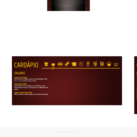
OFERECIMENTO