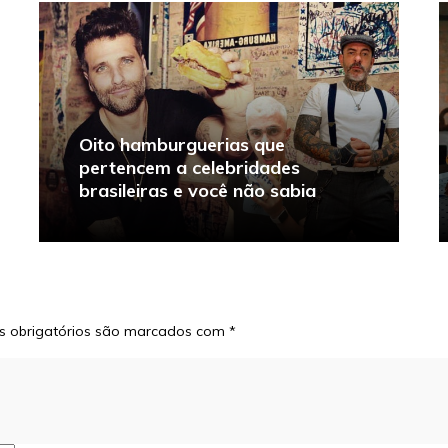
Oito hamburguerias que
pertencem a celebridades
brasileiras e você não sabia
 obrigatórios são marcados com
*