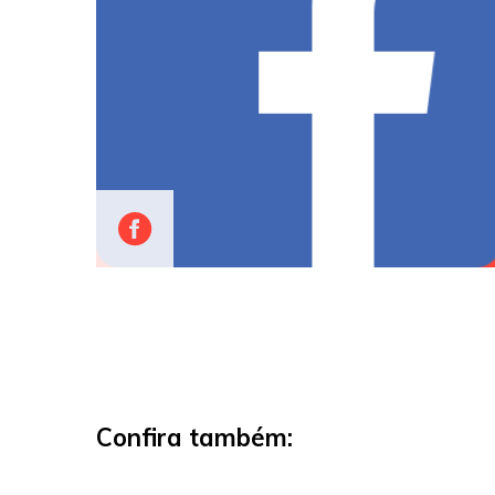
Confira também: