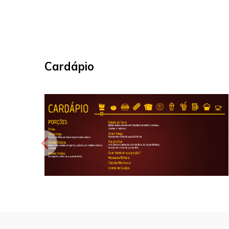
Cardápio