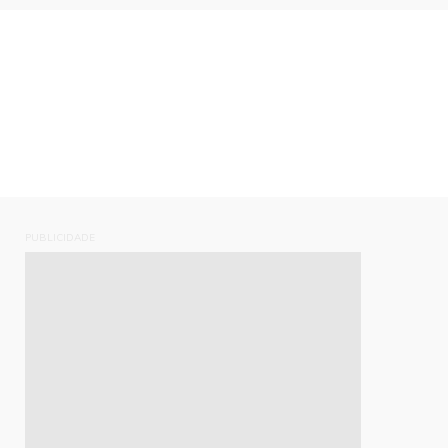
PUBLICIDADE