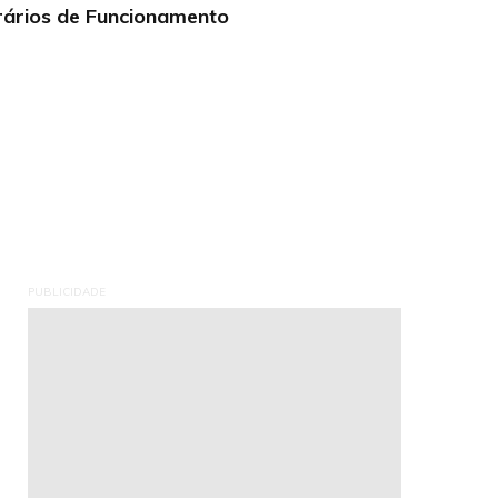
ários de Funcionamento
PUBLICIDADE