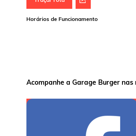
Horários de Funcionamento
Acompanhe a Garage Burger nas r