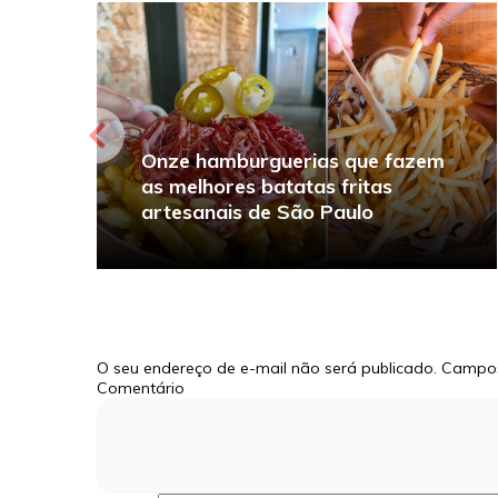
Onze hamburguerias que fazem
as melhores batatas fritas
artesanais de São Paulo
O seu endereço de e-mail não será publicado.
Campos
Comentário