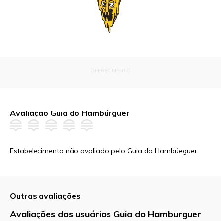
OFERECIMENTO
Avaliação Guia do Hambúrguer
Estabelecimento não avaliado pelo Guia do Hambúeguer.
Outras avaliações
Avaliações dos usuários Guia do Hamburguer