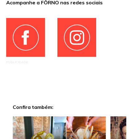
Acompanhe a FÔRNO nas redes sociais
PUBLICIDADE
Confira também: