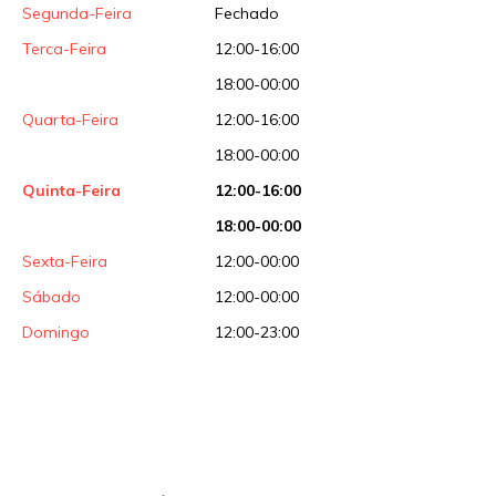
Segunda-Feira
Fechado
Terca-Feira
12:00-16:00
18:00-00:00
Quarta-Feira
12:00-16:00
18:00-00:00
Quinta-Feira
12:00-16:00
18:00-00:00
Sexta-Feira
12:00-00:00
Sábado
12:00-00:00
Domingo
12:00-23:00