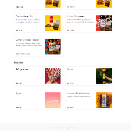
OFERECIMENTO