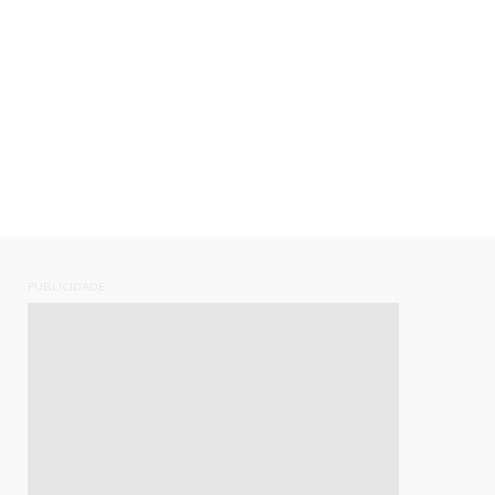
PUBLICIDADE