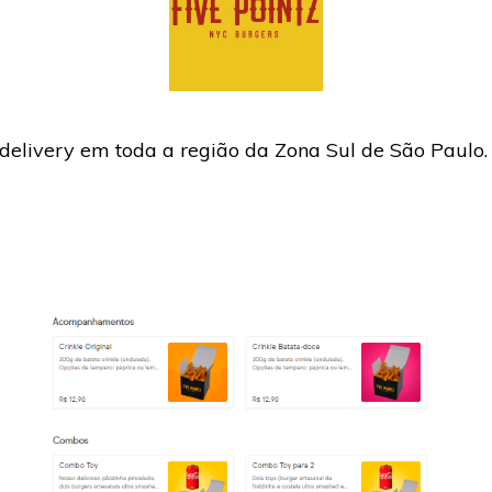
elivery em toda a região da Zona Sul de São Paulo.