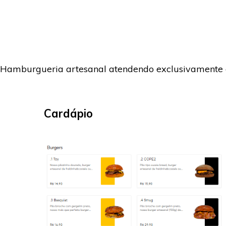
Hamburgueria artesanal atendendo exclusivamente d
Cardápio