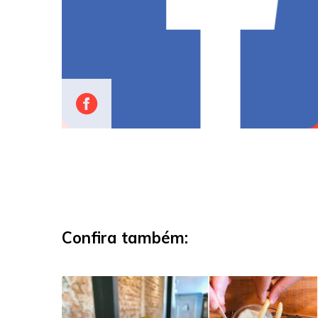
Confira também: