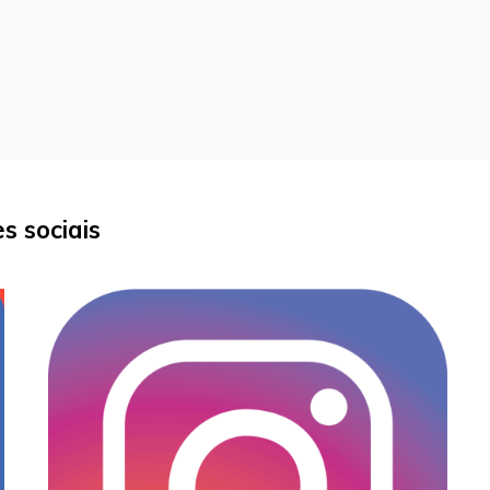
s sociais