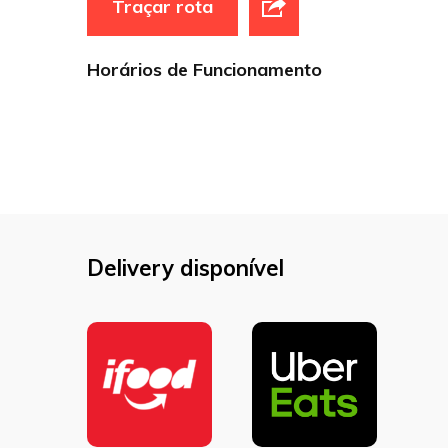
Traçar rota
Horários de Funcionamento
Delivery disponível