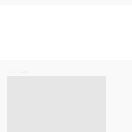
PUBLICIDADE