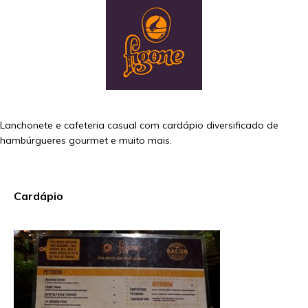
Lanchonete e cafeteria casual com cardápio diversificado de
hambúrgueres gourmet e muito mais.
Cardápio