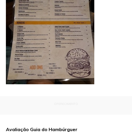
OFERECIMENTO
Avaliação Guia do Hambúrguer